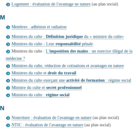
Logement : évaluation de l'avantage ne nature
(au plan social)
M
Membres : adhésion et radiation
Ministres du culte :
Définition juridique
du « ministre du culte»
Ministres du culte - Leur
responsabilité
pénale
Ministres du culte :
L'
imposition des mains
: un exercice illégal de la
médecine ?
Ministres du culte, réduction de cotisations et avantages en nature
Ministres du culte et
droit du travail
Ministres du culte exerçant une
activité de formation
: régime social
Ministre du culte et
secret professionnel
Ministres du culte :
régime social
N
Nourriture : évaluation de l'avantage en nature
(au plan social)
NTIC : évaluation de l'avantage en nature
(au plan social)