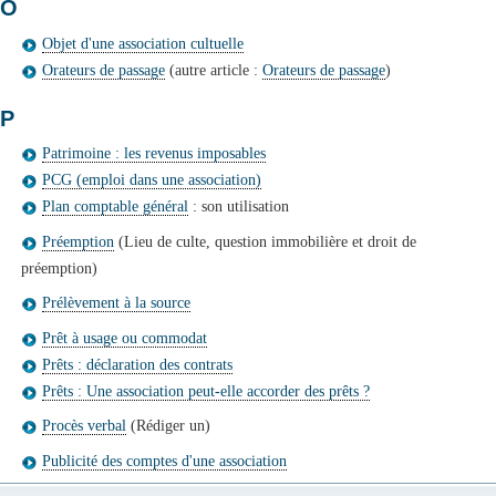
O
Objet d'une association cultuelle
Orateurs de passage
(autre article :
Orateurs de passage
)
P
Patrimoine : les revenus imposables
PCG (emploi dans une association)
Plan comptable général
: son utilisation
Préemption
(Lieu de culte, question immobilière et droit de
préemption)
Prélèvement à la source
Prêt à usage ou commodat
Prêts : déclaration des contrats
Prêts : Une association peut-elle accorder des prêts ?
Procès verbal
(Rédiger un)
Publicité des comptes d'une association