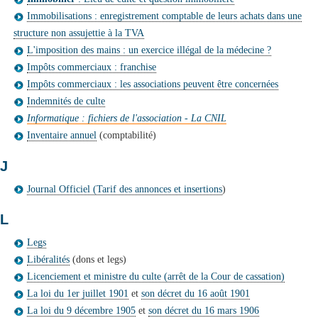
Immobilisations : enregistrement comptable de leurs achats dans une
structure non assujettie à la TVA
L'imposition des mains : un exercice illégal de la médecine ?
Impôts commerciaux : franchise
Impôts commerciaux : les associations peuvent être concernées
Indemnités de culte
Informatique : fichiers de l'association - La CNIL
Inventaire annuel
(comptabilité)
J
Journal Officiel (Tarif des annonces et insertions
)
L
Legs
Libéralités
(dons et legs)
Licenciement et ministre du culte (arrêt de la Cour de cassation)
La loi du 1er juillet 1901
et
son décret du 16 août 1901
La loi du 9 décembre 1905
et
son décret du 16 mars 1906