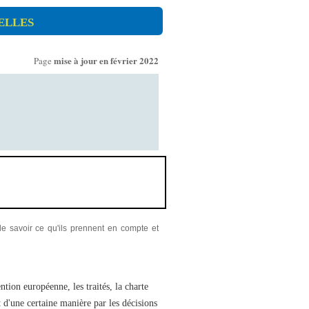
elles
mise à jour en février 2022
Page
de savoir ce qu'ils prennent en compte et
ntion européenne, les traités, la charte
 d'une certaine manière par les décisions