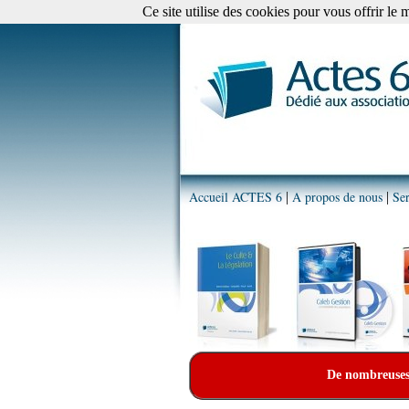
Ce site utilise des cookies pour vous offrir le 
Accueil ACTES 6
A propos de nous
Ser
|
|
De nombreuses p