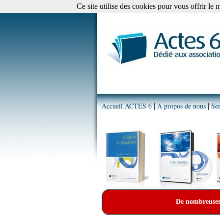
Ce site utilise des cookies pour vous offrir le 
Accueil ACTES 6
A propos de nous
Ser
|
|
De nombreuses p